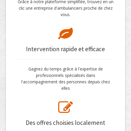
Grâce à notre plateforme simplifiée, trouvez en un
clic une entreprise d'ambulanciers proche de chez
vous.
Intervention rapide et efficace
Gagnez du temps grâce à l'expertise de
professionnels spécialisés dans
l'accompagnement des personnes depuis chez
elles
Des offres choisies localement