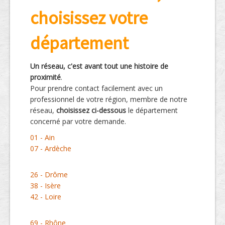
choisissez votre
département
Un réseau, c'est avant tout une histoire de
proximité
.
Pour prendre contact facilement avec un
professionnel de votre région, membre de notre
réseau,
choisissez ci-dessous
le département
concerné par votre demande.
01 - Ain
07 - Ardèche
26 - Drôme
38 - Isère
42 - Loire
69 - Rhône