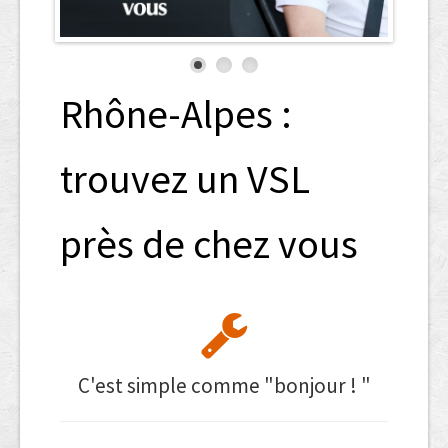
Rhône-Alpes :
trouvez un VSL
près de chez vous
C'est simple comme "bonjour ! "