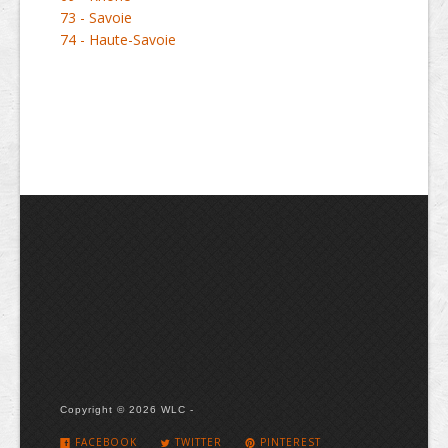
73 - Savoie
74 - Haute-Savoie
Copyright © 2026 WLC -
FACEBOOK
TWITTER
PINTEREST