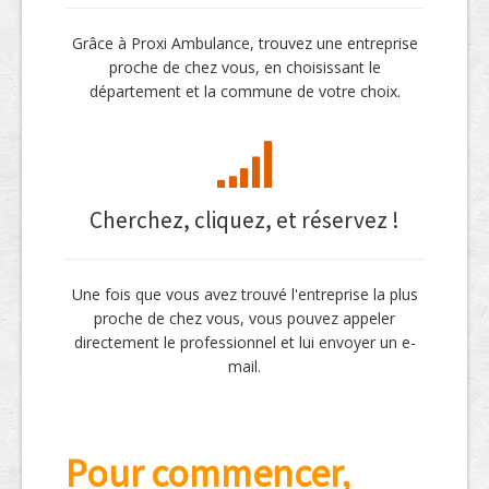
Grâce à Proxi Ambulance, trouvez une entreprise
proche de chez vous, en choisissant le
département et la commune de votre choix.
Cherchez, cliquez, et réservez !
Une fois que vous avez trouvé l'entreprise la plus
proche de chez vous, vous pouvez appeler
directement le professionnel et lui envoyer un e-
mail.
Pour commencer,