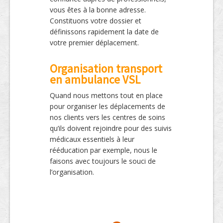
vous êtes à la bonne adresse.
Constituons votre dossier et
définissons rapidement la date de
votre premier déplacement.
Organisation transport
en ambulance VSL
Quand nous mettons tout en place
pour organiser les déplacements de
nos clients vers les centres de soins
qu’ils doivent rejoindre pour des suivis
médicaux essentiels à leur
rééducation par exemple, nous le
faisons avec toujours le souci de
l’organisation.