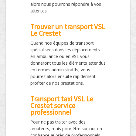
alors nous pourrons répondre à vos
attentes.
Trouver un transport VSL
Le Crestet
Quand nos équipes de transport
spécialisées dans les déplacements
en ambulance ou en VSL vous
donneront tous les éléments attendus
en termes administratifs, vous
pourrez alors ensuite rapidement
profiter de nos prestations.
Transport taxi VSL Le
Crestet service
professionnel
Pour ne pas traiter avec des
amateurs, mais pour être surtout en
confiance auprès de professionnels,