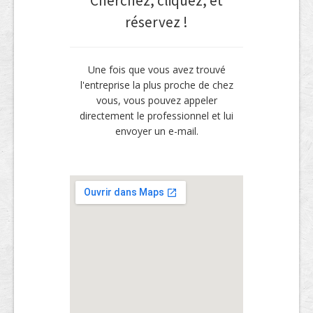
Cherchez, cliquez, et
réservez !
Une fois que vous avez trouvé
l'entreprise la plus proche de chez
vous, vous pouvez appeler
directement le professionnel et lui
envoyer un e-mail.