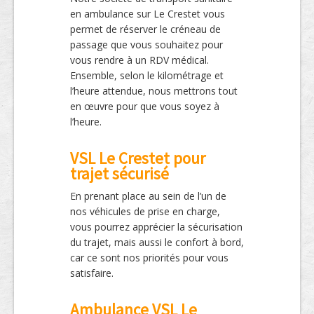
en ambulance sur Le Crestet vous
permet de réserver le créneau de
passage que vous souhaitez pour
vous rendre à un RDV médical.
Ensemble, selon le kilométrage et
l’heure attendue, nous mettrons tout
en œuvre pour que vous soyez à
l’heure.
VSL Le Crestet pour
trajet sécurisé
En prenant place au sein de l’un de
nos véhicules de prise en charge,
vous pourrez apprécier la sécurisation
du trajet, mais aussi le confort à bord,
car ce sont nos priorités pour vous
satisfaire.
Ambulance VSL Le