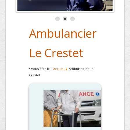
Ambulancier
Le Crestet
• Vous êtes ici :
Accueil
Ambulancier Le
Crestet