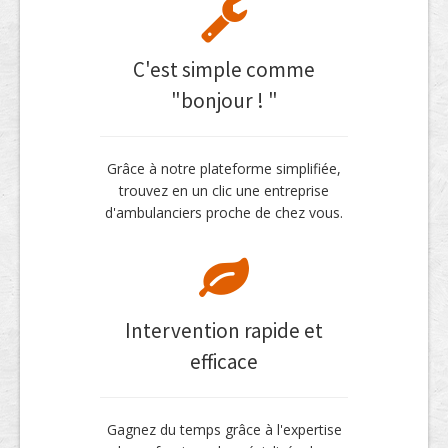
C'est simple comme
"bonjour ! "
Grâce à notre plateforme simplifiée,
trouvez en un clic une entreprise
d'ambulanciers proche de chez vous.
Intervention rapide et
efficace
Gagnez du temps grâce à l'expertise