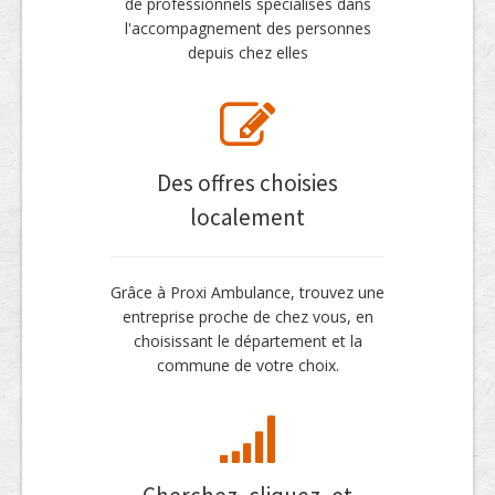
de professionnels spécialisés dans
l'accompagnement des personnes
depuis chez elles
Des offres choisies
localement
Grâce à Proxi Ambulance, trouvez une
entreprise proche de chez vous, en
choisissant le département et la
commune de votre choix.