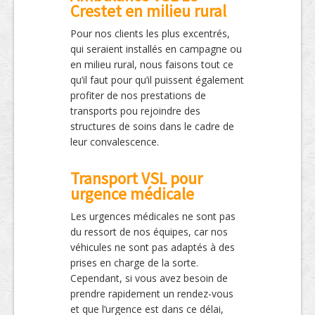
Crestet en milieu rural
Pour nos clients les plus excentrés,
qui seraient installés en campagne ou
en milieu rural, nous faisons tout ce
qu’il faut pour qu’il puissent également
profiter de nos prestations de
transports pou rejoindre des
structures de soins dans le cadre de
leur convalescence.
Transport VSL pour
urgence médicale
Les urgences médicales ne sont pas
du ressort de nos équipes, car nos
véhicules ne sont pas adaptés à des
prises en charge de la sorte.
Cependant, si vous avez besoin de
prendre rapidement un rendez-vous
et que l’urgence est dans ce délai,