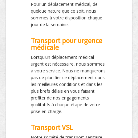
Pour un déplacement médical, de
quelque nature que ce soit, nous
sommes à votre disposition chaque
jour de la semaine.
Transport pour urgence
médicale
Lorsqu’un déplacement médical
urgent est nécessaire, nous sommes
à votre service. Nous ne manquerons
pas de planifier ce déplacement dans
les meilleures conditions et dans les
plus brefs délais en vous faisant
profiter de nos engagements
qualitatifs à chaque étape de votre
prise en charge.
Transport VSL
Notre société de transport sanitaire