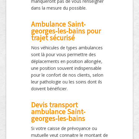
manqueront pas de vous renseigner
dans la mesure du possible.
Ambulance Saint-
georges-les-bains pour
trajet sécurisé
Nos véhicules de types ambulances
sont là pour vous permettre des
déplacements en position allongée,
une position souvent indispensable
pour le confort de nos clients, selon
leur pathologie ou les soins dont ils
doivent bénéficier.
Devis transport
ambulance Saint-
georges-les-bains
Si votre caisse de prévoyance ou
mutuelle veut connaitre le montant de