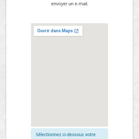
envoyer un e-mail.
Sélectionnez ci-dessous votre