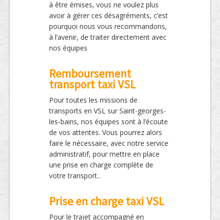
à être émises, vous ne voulez plus
avoir à gérer ces désagréments, c’est
pourquoi nous vous recommandons,
à l’avenir, de traiter directement avec
nos équipes
Remboursement
transport taxi VSL
Pour toutes les missions de
transports en VSL sur Saint-georges-
les-bains, nos équipes sont à l’écoute
de vos attentes. Vous pourrez alors
faire le nécessaire, avec notre service
administratif, pour mettre en place
une prise en charge complète de
votre transport..
Prise en charge taxi VSL
Pour le trajet accompagné en