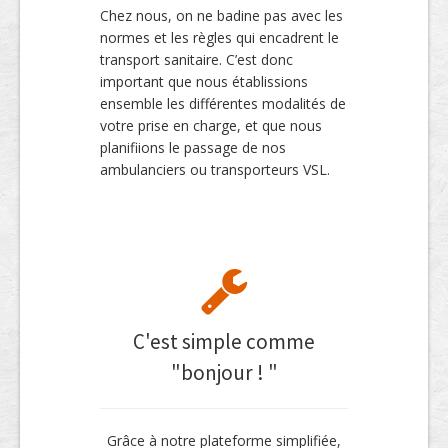
Chez nous, on ne badine pas avec les
normes et les règles qui encadrent le
transport sanitaire. C’est donc
important que nous établissions
ensemble les différentes modalités de
votre prise en charge, et que nous
planifiions le passage de nos
ambulanciers ou transporteurs VSL.
C'est simple comme
"bonjour ! "
Grâce à notre plateforme simplifiée,