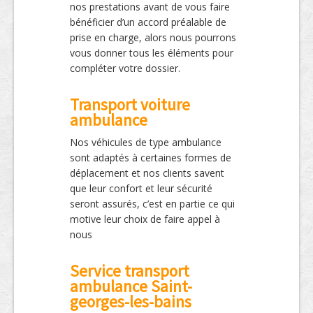
nos prestations avant de vous faire
bénéficier d’un accord préalable de
prise en charge, alors nous pourrons
vous donner tous les éléments pour
compléter votre dossier.
Transport voiture
ambulance
Nos véhicules de type ambulance
sont adaptés à certaines formes de
déplacement et nos clients savent
que leur confort et leur sécurité
seront assurés, c’est en partie ce qui
motive leur choix de faire appel à
nous
Service transport
ambulance Saint-
georges-les-bains