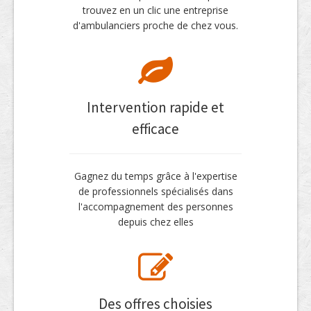
trouvez en un clic une entreprise
d'ambulanciers proche de chez vous.
Intervention rapide et
efficace
Gagnez du temps grâce à l'expertise
de professionnels spécialisés dans
l'accompagnement des personnes
depuis chez elles
Des offres choisies