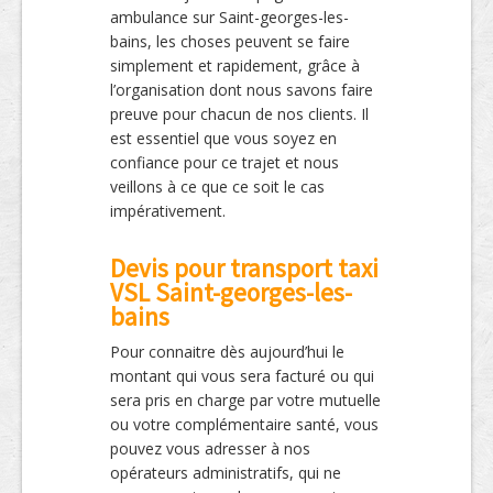
ambulance sur Saint-georges-les-
bains, les choses peuvent se faire
simplement et rapidement, grâce à
l’organisation dont nous savons faire
preuve pour chacun de nos clients. Il
est essentiel que vous soyez en
confiance pour ce trajet et nous
veillons à ce que ce soit le cas
impérativement.
Devis pour transport taxi
VSL Saint-georges-les-
bains
Pour connaitre dès aujourd’hui le
montant qui vous sera facturé ou qui
sera pris en charge par votre mutuelle
ou votre complémentaire santé, vous
pouvez vous adresser à nos
opérateurs administratifs, qui ne