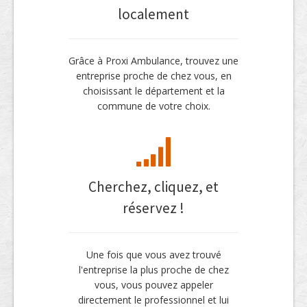
localement
Grâce à Proxi Ambulance, trouvez une
entreprise proche de chez vous, en
choisissant le département et la
commune de votre choix.
Cherchez, cliquez, et
réservez !
Une fois que vous avez trouvé
l'entreprise la plus proche de chez
vous, vous pouvez appeler
directement le professionnel et lui