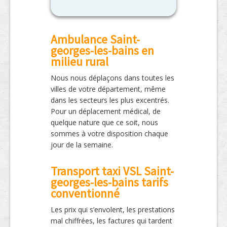
Ambulance Saint-
georges-les-bains en
milieu rural
Nous nous déplaçons dans toutes les
villes de votre département, même
dans les secteurs les plus excentrés.
Pour un déplacement médical, de
quelque nature que ce soit, nous
sommes à votre disposition chaque
jour de la semaine.
Transport taxi VSL Saint-
georges-les-bains tarifs
conventionné
Les prix qui s’envolent, les prestations
mal chiffrées, les factures qui tardent