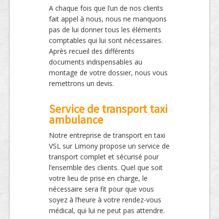
A chaque fois que l’un de nos clients
fait appel à nous, nous ne manquons
pas de lui donner tous les éléments
comptables qui lui sont nécessaires.
Après recueil des différents
documents indispensables au
montage de votre dossier, nous vous
remettrons un devis.
Service de transport taxi
ambulance
Notre entreprise de transport en taxi
VSL sur Limony propose un service de
transport complet et sécurisé pour
l’ensemble des clients. Quel que soit
votre lieu de prise en charge, le
nécessaire sera fit pour que vous
soyez à l’heure à votre rendez-vous
médical, qui lui ne peut pas attendre.