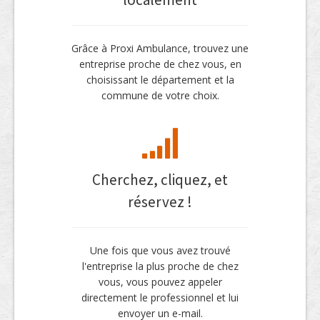
Grâce à Proxi Ambulance, trouvez une
entreprise proche de chez vous, en
choisissant le département et la
commune de votre choix.
Cherchez, cliquez, et
réservez !
Une fois que vous avez trouvé
l'entreprise la plus proche de chez
vous, vous pouvez appeler
directement le professionnel et lui
envoyer un e-mail.