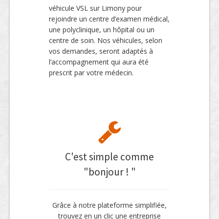
véhicule VSL sur Limony pour
rejoindre un centre d’examen médical,
une polyclinique, un hôpital ou un
centre de soin. Nos véhicules, selon
vos demandes, seront adaptés à
l’accompagnement qui aura été
prescrit par votre médecin.
C'est simple comme
"bonjour ! "
Grâce à notre plateforme simplifiée,
trouvez en un clic une entreprise