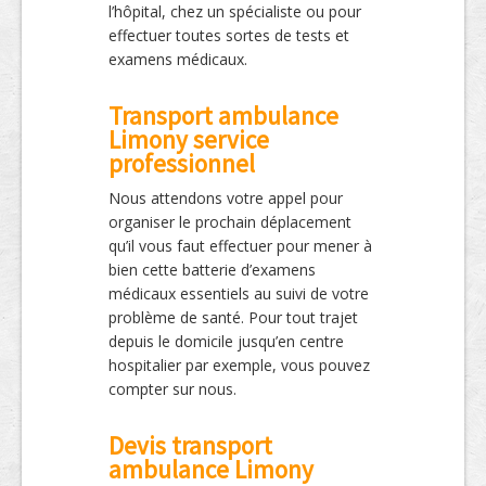
l’hôpital, chez un spécialiste ou pour
effectuer toutes sortes de tests et
examens médicaux.
Transport ambulance
Limony service
professionnel
Nous attendons votre appel pour
organiser le prochain déplacement
qu’il vous faut effectuer pour mener à
bien cette batterie d’examens
médicaux essentiels au suivi de votre
problème de santé. Pour tout trajet
depuis le domicile jusqu’en centre
hospitalier par exemple, vous pouvez
compter sur nous.
Devis transport
ambulance Limony