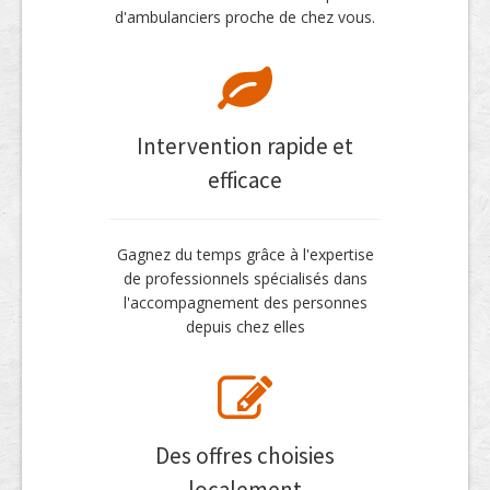
d'ambulanciers proche de chez vous.
Intervention rapide et
efficace
Gagnez du temps grâce à l'expertise
de professionnels spécialisés dans
l'accompagnement des personnes
depuis chez elles
Des offres choisies
localement