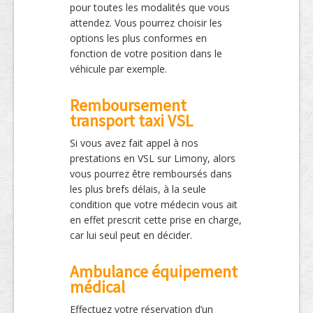
pour toutes les modalités que vous
attendez. Vous pourrez choisir les
options les plus conformes en
fonction de votre position dans le
véhicule par exemple.
Remboursement
transport taxi VSL
Si vous avez fait appel à nos
prestations en VSL sur Limony, alors
vous pourrez être remboursés dans
les plus brefs délais, à la seule
condition que votre médecin vous ait
en effet prescrit cette prise en charge,
car lui seul peut en décider.
Ambulance équipement
médical
Effectuez votre réservation d’un