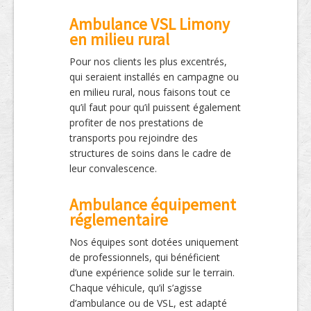
Ambulance VSL Limony
en milieu rural
Pour nos clients les plus excentrés,
qui seraient installés en campagne ou
en milieu rural, nous faisons tout ce
qu’il faut pour qu’il puissent également
profiter de nos prestations de
transports pou rejoindre des
structures de soins dans le cadre de
leur convalescence.
Ambulance équipement
réglementaire
Nos équipes sont dotées uniquement
de professionnels, qui bénéficient
d’une expérience solide sur le terrain.
Chaque véhicule, qu’il s’agisse
d’ambulance ou de VSL, est adapté