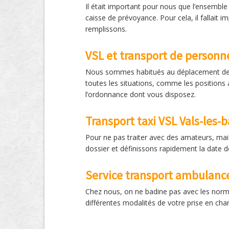
Il était important pour nous que l’ensemble 
caisse de prévoyance. Pour cela, il fallait
remplissons.
VSL et transport de personn
Nous sommes habitués au déplacement des 
toutes les situations, comme les positions 
l’ordonnance dont vous disposez.
Transport taxi VSL Vals-les-
Pour ne pas traiter avec des amateurs, mai
dossier et définissons rapidement la date 
Service transport ambulance
Chez nous, on ne badine pas avec les normes
différentes modalités de votre prise en cha