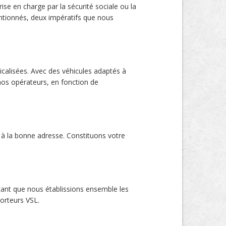
ise en charge par la sécurité sociale ou la
entionnés, deux impératifs que nous
alisées. Avec des véhicules adaptés à
 nos opérateurs, en fonction de
 à la bonne adresse. Constituons votre
rtant que nous établissions ensemble les
orteurs VSL.