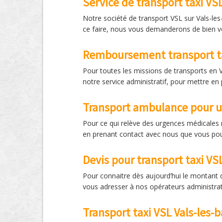
Service de transport taxi VS
Notre société de transport VSL sur Vals-les
ce faire, nous vous demanderons de bien vo
Remboursement transport t
Pour toutes les missions de transports en V
notre service administratif, pour mettre en
Transport ambulance pour 
Pour ce qui relève des urgences médicales 
en prenant contact avec nous que vous pou
Devis pour transport taxi VSL
Pour connaitre dès aujourd’hui le montant 
vous adresser à nos opérateurs administrat
Transport taxi VSL Vals-les-