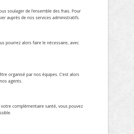
ous soulager de l’ensemble des frais. Pour
er auprès de nos services administratifs.
us pourrez alors faire le nécessaire, avec
tre organisé par nos équipes. C’est alors
 nos agents.
ou votre complémentaire santé, vous pouvez
sible.