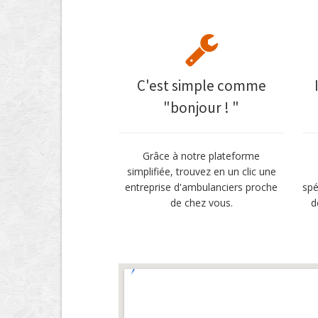
C'est simple comme
"bonjour ! "
Grâce à notre plateforme
simplifiée, trouvez en un clic une
entreprise d'ambulanciers proche
spé
de chez vous.
d