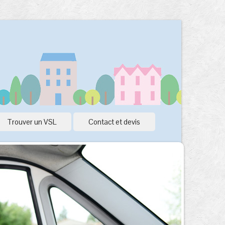
Trouver un VSL
Contact et devis