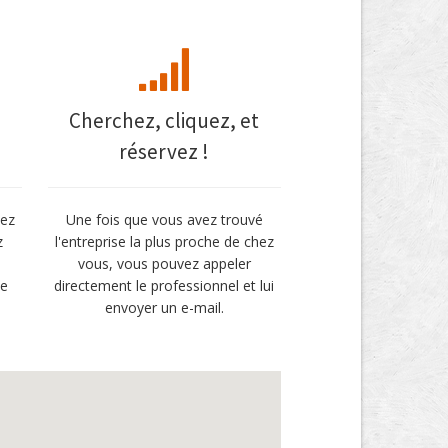
Cherchez, cliquez, et
réservez !
vez
Une fois que vous avez trouvé
z
l'entreprise la plus proche de chez
vous, vous pouvez appeler
de
directement le professionnel et lui
envoyer un e-mail.