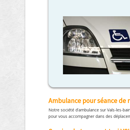
Ambulance pour séance de 
Notre société d’ambulance sur Vals-les-bain
pour vous accompagner dans des déplaceme