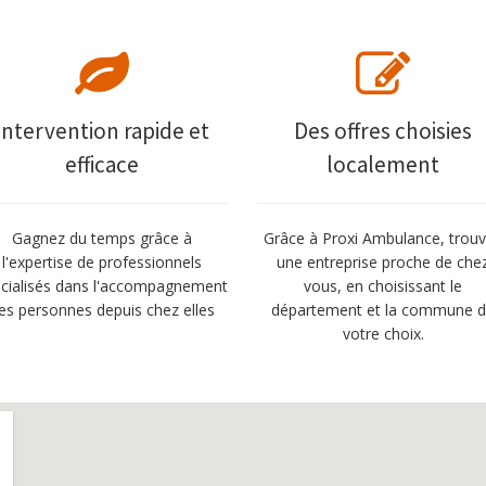
Intervention rapide et
Des offres choisies
efficace
localement
Gagnez du temps grâce à
Grâce à Proxi Ambulance, trou
l'expertise de professionnels
une entreprise proche de che
cialisés dans l'accompagnement
vous, en choisissant le
es personnes depuis chez elles
département et la commune 
votre choix.