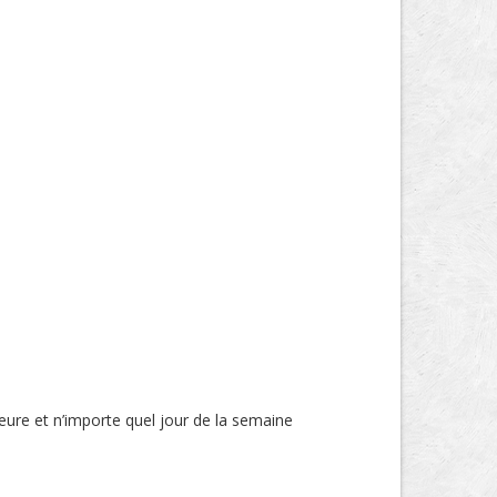
eure et n’importe quel jour de la semaine