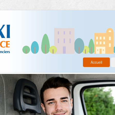
Accueil