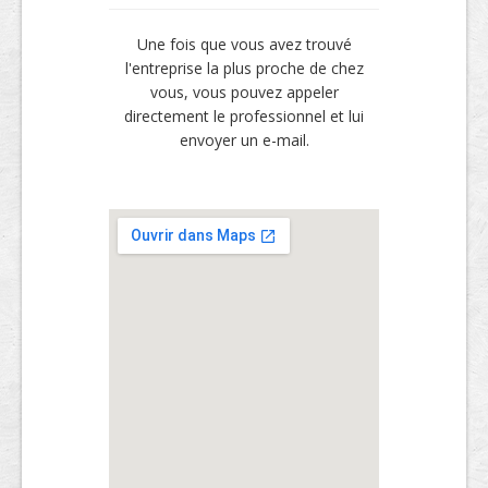
Une fois que vous avez trouvé
l'entreprise la plus proche de chez
vous, vous pouvez appeler
directement le professionnel et lui
envoyer un e-mail.