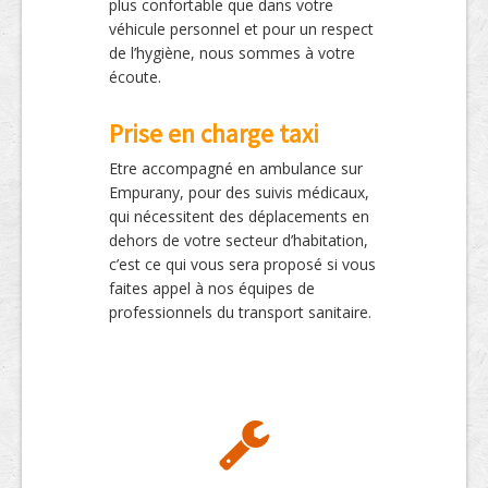
plus confortable que dans votre
véhicule personnel et pour un respect
de l’hygiène, nous sommes à votre
écoute.
Prise en charge taxi
Etre accompagné en ambulance sur
Empurany, pour des suivis médicaux,
qui nécessitent des déplacements en
dehors de votre secteur d’habitation,
c’est ce qui vous sera proposé si vous
faites appel à nos équipes de
professionnels du transport sanitaire.