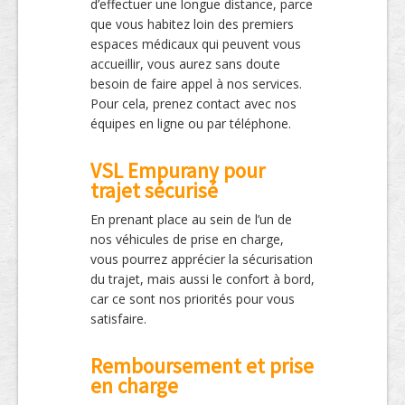
d’effectuer une longue distance, parce
que vous habitez loin des premiers
espaces médicaux qui peuvent vous
accueillir, vous aurez sans doute
besoin de faire appel à nos services.
Pour cela, prenez contact avec nos
équipes en ligne ou par téléphone.
VSL Empurany pour
trajet sécurisé
En prenant place au sein de l’un de
nos véhicules de prise en charge,
vous pourrez apprécier la sécurisation
du trajet, mais aussi le confort à bord,
car ce sont nos priorités pour vous
satisfaire.
Remboursement et prise
en charge