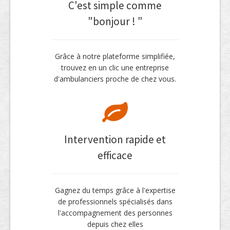
C'est simple comme
"bonjour ! "
Grâce à notre plateforme simplifiée,
trouvez en un clic une entreprise
d'ambulanciers proche de chez vous.
Intervention rapide et
efficace
Gagnez du temps grâce à l'expertise
de professionnels spécialisés dans
l'accompagnement des personnes
depuis chez elles