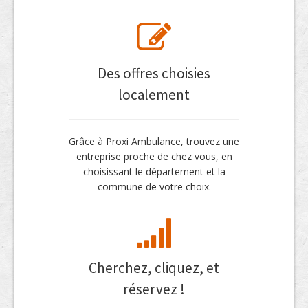
Des offres choisies
localement
Grâce à Proxi Ambulance, trouvez une
entreprise proche de chez vous, en
choisissant le département et la
commune de votre choix.
Cherchez, cliquez, et
réservez !