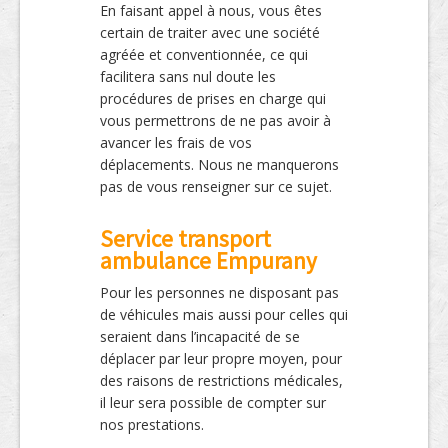
En faisant appel à nous, vous êtes
certain de traiter avec une société
agréée et conventionnée, ce qui
facilitera sans nul doute les
procédures de prises en charge qui
vous permettrons de ne pas avoir à
avancer les frais de vos
déplacements. Nous ne manquerons
pas de vous renseigner sur ce sujet.
Service transport
ambulance Empurany
Pour les personnes ne disposant pas
de véhicules mais aussi pour celles qui
seraient dans l’incapacité de se
déplacer par leur propre moyen, pour
des raisons de restrictions médicales,
il leur sera possible de compter sur
nos prestations.