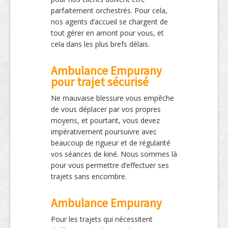
parfaitement orchestrés. Pour cela,
nos agents d’accueil se chargent de
tout gérer en amont pour vous, et
cela dans les plus brefs délais.
Ambulance Empurany
pour trajet sécurisé
Ne mauvaise blessure vous empêche
de vous déplacer par vos propres
moyens, et pourtant, vous devez
impérativement poursuivre avec
beaucoup de rigueur et de régularité
vos séances de kiné. Nous sommes là
pour vous permettre d’effectuer ses
trajets sans encombre.
Ambulance Empurany
Pour les trajets qui nécessitent