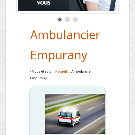
Ambulancier
Empurany
• Vous êtes ici :
Accueil
Ambulancier
Empurany