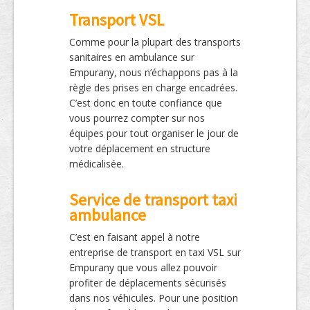
Transport VSL
Comme pour la plupart des transports
sanitaires en ambulance sur
Empurany, nous n’échappons pas à la
règle des prises en charge encadrées.
C’est donc en toute confiance que
vous pourrez compter sur nos
équipes pour tout organiser le jour de
votre déplacement en structure
médicalisée.
Service de transport taxi
ambulance
C’est en faisant appel à notre
entreprise de transport en taxi VSL sur
Empurany que vous allez pouvoir
profiter de déplacements sécurisés
dans nos véhicules. Pour une position